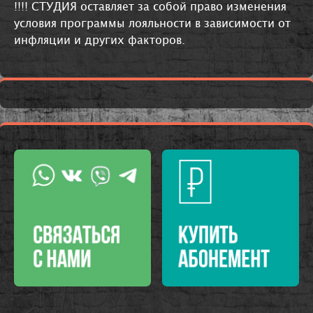
!!!! СТУДИЯ оставляет за собой право изменения
условия программы лояльности в зависимости от
инфляции и других факторов.