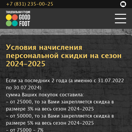
+7 (831) 235-00-25
Условия начисления
персональной скидки на сезон
2024-2025
Если за последних 2 года (а именно с 31.07.2022
по 30.07.2024)
сумма Ваших покупок составила:
- от 25000, то за Вами закрепляется скидка в
размере 3% на весь сезон 2024-2025
- от 50000, то за Вами закрепляется скидка в
размере 5% на весь сезон 2024-2025
- от 75000 - 7%