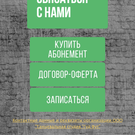
Контактные данные и реквизиты организации ООО
"Танцевальная студия "Гуд Фут"