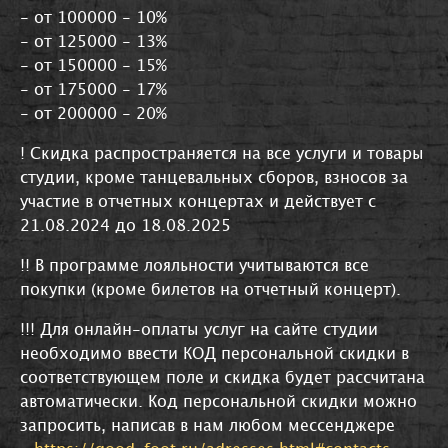
- от 100000 - 10%
- от 125000 - 13%
- от 150000 - 15%
- от 175000 - 17%
- от 200000 - 20%
! Скидка распространяется на все услуги и товары
студии, кроме танцевальных сборов, взносов за
участие в отчетных концертах и действует с
21.08.2024 до 18.08.2025
!! В программе лояльности учитываются все
покупки (кроме билетов на отчетный концерт).
!!! Для онлайн-оплаты услуг на сайте студии
необходимо ввести КОД персональной скидки в
соответствующем поле и скидка будет рассчитана
автоматически. Код персональной скидки можно
запросить, написав в нам любом мессенджере