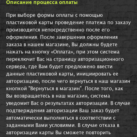
Описание процессa оплаты
При выборе формы оплаты с помощью
пластиковой карты проведение платежа по заказу
производится непосредственно после его
оформления. После завершения оформления
заказа в нашем магазине, Вы должны будете
нажать на кнопку «Оплата», при этом система
переключит Вас на страницу авторизационного
сервера, где Вам будет предложено ввести
данные пластиковой карты, инициировать ее
авторизацию, после чего вернуться в наш магазин
кнопкой "Вернуться в магазин". После того, как
Вы возвращаетесь в наш магазин, система
уведомит Вас о результатах авторизации. В случае
подтверждения авторизации Ваш заказ будет
автоматически выполняться в соответствии с
заданными Вами условиями. В случае отказа в
авторизации карты Вы сможете повторить