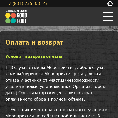
+7 (831) 235-00-25
Оплата и возврат
Условия возврата оплаты
1. В случае отмены Мероприятия, либо в случае
замены/переноса Мероприятия (при условии
отказа участника от участия/невозможности
участия в новые установленные Организатором
даты) Организатор осуществляет возврат
оплаченного сбора в полном объеме.
2. Участник имеет право отказаться от участия в
Мероприятии по собственной инициативе. В