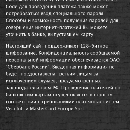
Code для проведения платежа также может
потребоваться ввод специального пароля.
Способы и возможность получения паролей для
совершения интернет-платежей Вы можете
уточнить в банке, выпустившем карту.
Настоящий сайт поддерживает 128-битное
шифрование. Конфиденциальность сообщаемой
персональной информации обеспечивается ОАО
"Сбербанк России". Введенная информация не
будет предоставлена третьим лицам за
исключением случаев, предусмотренных
законодательством РФ. Проведение платежей по
банковским картам осуществляется в строгом
соответствии с требованиями платежных систем
Visa Int. и MasterCard Europe Sprl.