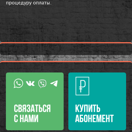
процедуру оплаты.