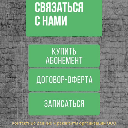
Контактные данные и реквизиты организации ООО