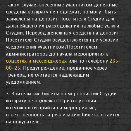
таком случае, внесенные участником денежные
средства возврату не подлежат, но могут быть
зачислены на депозит Посетителя Студии для
дальнейшего их расходования на любые услуги
Студии. Перевод денежных средств на депозит
Посетителя Студии осуществляется при условии
уведомления участником/Посетителем
администраторов до начала мероприятия в
соцсетях и мессенджерах
или по телефону
235-
00-25
. Предупреждение, преданное через
тренера, не считается надлежащим
уведомлением.
3. Зрительские билеты на мероприятия Студии
возврату не подлежат!
При отсутствии
возможности прийти на мероприятие,
ответственность за реализацию билета остается
на покупателе.