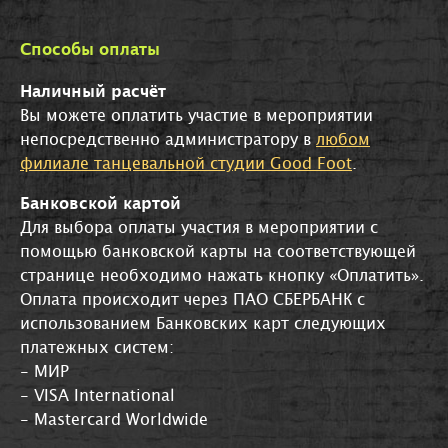
Способы оплаты
Наличный расчёт
Вы можете оплатить участие в мероприятии
непосредственно администратору в
любом
филиале танцевальной студии Good Foot
.
Банковской картой
Для выбора оплаты участия в мероприятии с
помощью банковской карты на соответствующей
странице необходимо нажать кнопку «Оплатить».
Оплата происходит через ПАО СБЕРБАНК с
использованием Банковских карт следующих
платежных систем:
- МИР
- VISA International
- Mastercard Worldwide