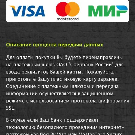
Описание процесса передачи данных
Для оплаты покупки Вы будете перенаправлены
на платежный шлюз ОАО "Сбербанк России" для
ввода реквизитов Вашей карты. Пожалуйста,
приготовьте Вашу пластиковую карту заранее.
Соединение с платежным шлюзом и передача
информации осуществляется в защищенном
режиме с использованием протокола шифрования
SSL.
В случае если Ваш банк поддерживает
технологию безопасного проведения интернет-
платежей Verified By Visa или MasterCard Secure