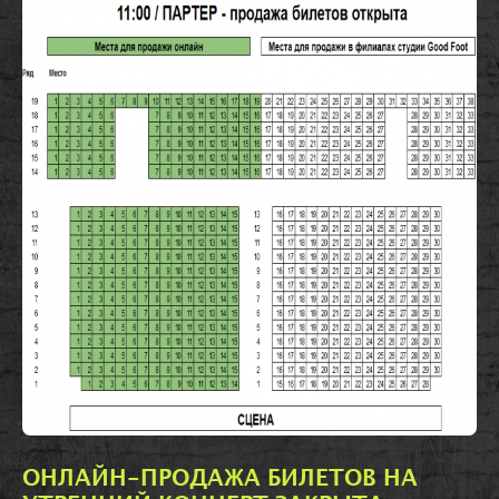
ОНЛАЙН-ПРОДАЖА БИЛЕТОВ НА