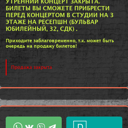
УТРЕННИЙ КОНЦЕРТ ЗАКРЫТА.
БИЛЕТЫ ВЫ СМОЖЕТЕ ПРИБРЕСТИ
ПЕРЕД КОНЦЕРТОМ В СТУДИИ НА 3
ЭТАЖЕ НА РЕСЕПШН (БУЛЬВАР
ЮБИЛЕЙНЫЙ, 32, СДК) .
Приходите заблаговременно, т.к. может быть
очередь на продажу билетов!
Продажа закрыта