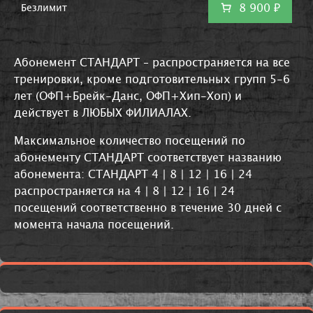
8 900 ₽
Безлимит
Абонемент СТАНДАРТ – распространяется на все
тренировки, кроме подготовительных групп 5-6
лет (ОФП+Брейк-Данс, ОФП+Хип-Хоп) и
действует в ЛЮБЫХ ФИЛИАЛАХ.
Максимальное количество посещений по
абонементу СТАНДАРТ соответствует названию
абонемента: СТАНДАРТ 4 | 8 | 12 | 16 | 24
распространяется на 4 | 8 | 12 | 16 | 24
посещений соответственно в течение 30 дней с
момента начала посещений.