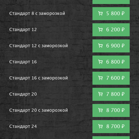
5 800 ₽
Стандарт 8 с заморозкой
6 200 ₽
Стандарт 12
6 900 ₽
Стандарт 12 с заморозкой
6 800 ₽
Стандарт 16
7 600 ₽
Стандарт 16 с заморозкой
7 800 ₽
Стандарт 20
8 700 ₽
Стандарт 20 с заморозкой
8 700 ₽
Стандарт 24