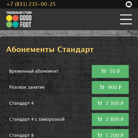
+7 (831) 235-00-25
Абонементы Стандарт
50 ₽
Временный абонемент
900 ₽
Разовое занятие
3 300 ₽
Стандарт 4
3 800 ₽
Стандарт 4 с заморозкой
5 200 ₽
Стандарт 8