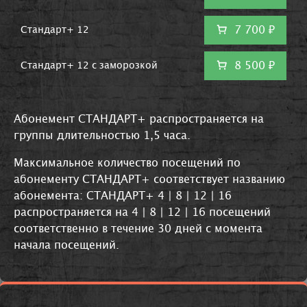
7 700 ₽
Стандарт+ 12
8 500 ₽
Стандарт+ 12 с заморозкой
Абонемент СТАНДАРТ+ распространяется на
группы длительностью 1,5 часа.
Максимальное количество посещений по
абонементу СТАНДАРТ+ соответствует названию
абонемента: СТАНДАРТ+ 4 | 8 | 12 | 16
распространяется на 4 | 8 | 12 | 16 посещений
соответственно в течение 30 дней с момента
начала посещений.