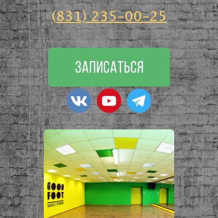
(831) 235-00-25