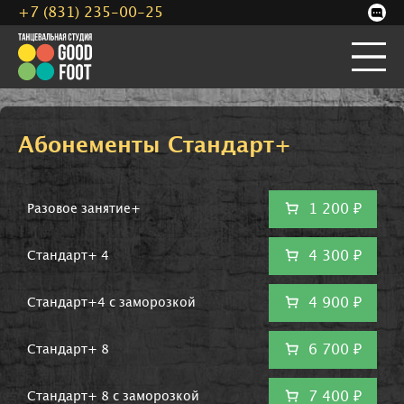
+7 (831) 235-00-25
Абонементы Стандарт+
1 200 ₽
Разовое занятие+
4 300 ₽
Стандарт+ 4
4 900 ₽
Стандарт+4 с заморозкой
6 700 ₽
Стандарт+ 8
7 400 ₽
Стандарт+ 8 с заморозкой