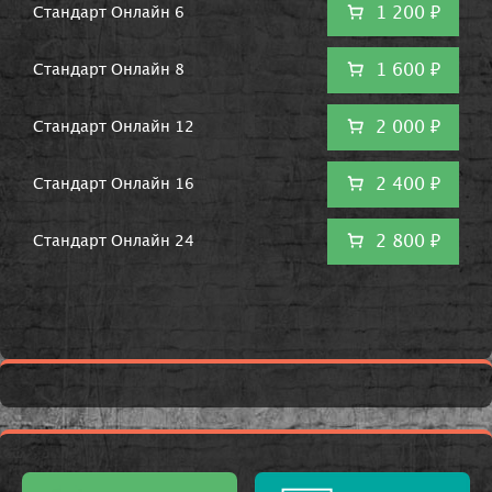
1 200 ₽
Стандарт Онлайн 6
1 600 ₽
Стандарт Онлайн 8
2 000 ₽
Стандарт Онлайн 12
2 400 ₽
Стандарт Онлайн 16
2 800 ₽
Стандарт Онлайн 24