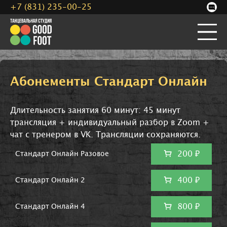
+7 (831) 235-00-25
Абонементы Стандарт Онлайн
Длительность занятия 60 минут: 45 минут
трансляция + индивидуальный разбор в Zoom +
чат с тренером в VK. Трансляции сохраняются.
200 ₽
Стандарт Онлайн Разовое
400 ₽
Стандарт Онлайн 2
800 ₽
Стандарт Онлайн 4