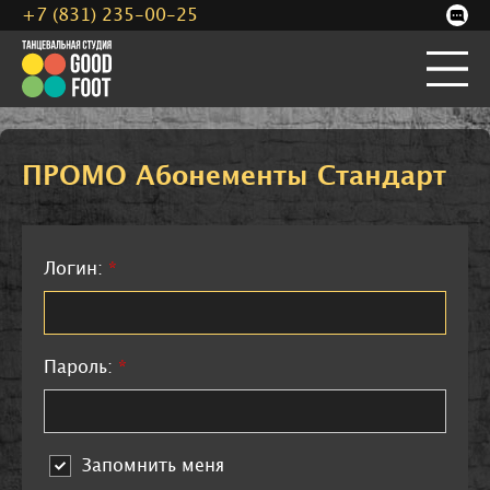
+7 (831) 235-00-25
ПРОМО Абонементы Стандарт
Логин:
*
Пароль:
*
Запомнить меня