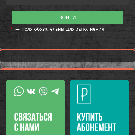
ВОЙТИ
*
— поля обязательны для заполнения