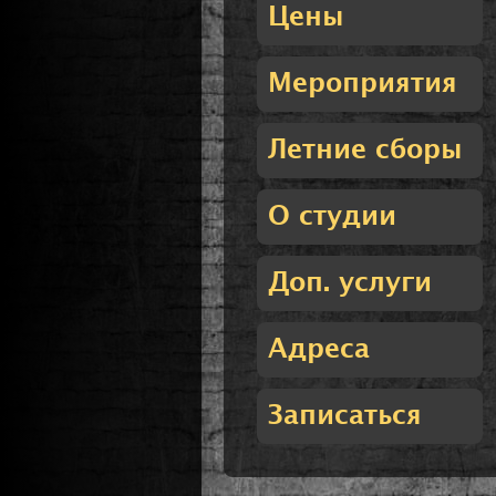
Цены
Мероприятия
Летние сборы
О студии
Доп. услуги
Адреса
Записаться