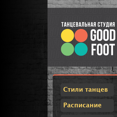
Стили танцев
Расписание