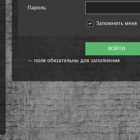
*
Пароль:
Запомнить меня
ВОЙТИ
*
— поля обязательны для заполнения