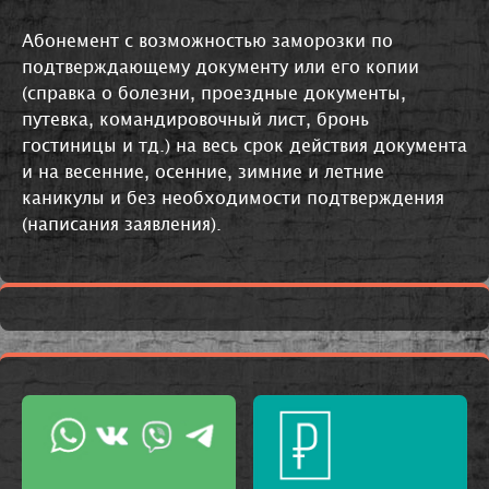
Абонемент с возможностью заморозки по
подтверждающему документу или его копии
(справка о болезни, проездные документы,
путевка, командировочный лист, бронь
гостиницы и тд.) на весь срок действия документа
и на весенние, осенние, зимние и летние
каникулы и без необходимости подтверждения
(написания заявления).