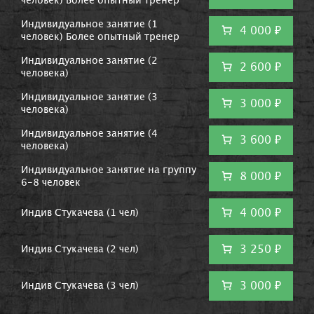
человек) Более опытный тренер
Индивидуальное занятие (1
4 000 ₽
человек) Более опытный тренер
Индивидуальное занятие (2
2 600 ₽
человека)
Индивидуальное занятие (3
3 000 ₽
человека)
Индивидуальное занятие (4
3 600 ₽
человека)
Индивидуальное занятие на группу
8 000 ₽
6-8 человек
4 000 ₽
Индив Стукачева (1 чел)
3 250 ₽
Индив Стукачева (2 чел)
3 000 ₽
Индив Стукачева (3 чел)