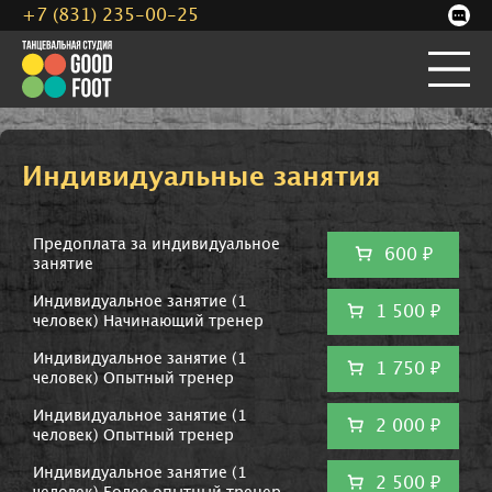
+7 (831) 235-00-25
Индивидуальные занятия
Предоплата за индивидуальное
600 ₽
занятие
Индивидуальное занятие (1
1 500 ₽
человек) Начинающий тренер
Индивидуальное занятие (1
1 750 ₽
человек) Опытный тренер
Индивидуальное занятие (1
2 000 ₽
человек) Опытный тренер
Индивидуальное занятие (1
2 500 ₽